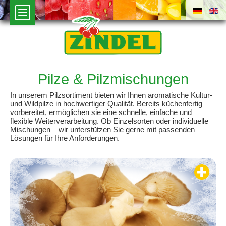
Pilze & Pilzmischungen
In unserem Pilzsortiment bieten wir Ihnen aromatische Kultur-
und Wildpilze in hochwertiger Qualität. Bereits küchenfertig
vorbereitet, ermöglichen sie eine schnelle, einfache und
flexible Weiterverarbeitung. Ob Einzelsorten oder individuelle
Mischungen – wir unterstützen Sie gerne mit passenden
Lösungen für Ihre Anforderungen.