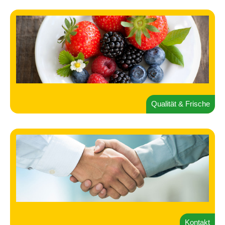
Qualität & Frische
Kontakt