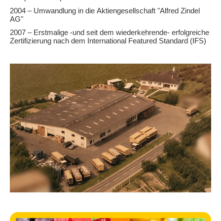
2004 – Umwandlung in die Aktiengesellschaft "Alfred Zindel
AG"
2007 – Erstmalige -und seit dem wiederkehrende- erfolgreiche
Zertifizierung nach dem International Featured Standard (IFS)