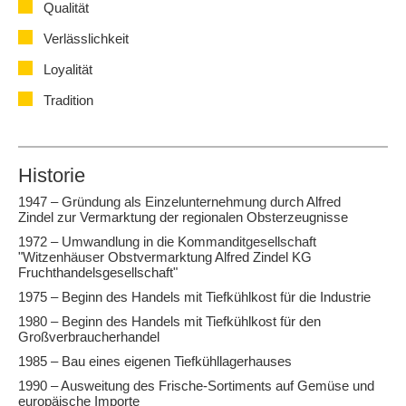
Qualität
Verlässlichkeit
Loyalität
Tradition
Historie
1947 – Gründung als Einzelunternehmung durch Alfred
Zindel zur Vermarktung der regionalen Obsterzeugnisse
1972 – Umwandlung in die Kommanditgesellschaft
"Witzenhäuser Obstvermarktung Alfred Zindel KG
Fruchthandelsgesellschaft"
1975 – Beginn des Handels mit Tiefkühlkost für die Industrie
1980 – Beginn des Handels mit Tiefkühlkost für den
Großverbraucherhandel
1985 – Bau eines eigenen Tiefkühllagerhauses
1990 – Ausweitung des Frische-Sortiments auf Gemüse und
europäische Importe