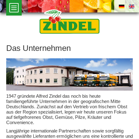
Das Unternehmen
1947 gründete Alfred Zindel das noch bis heute
familiengeführte Unternehmen in der geografischen Mitte
Deutschlands. Zunächst auf den Vertrieb von frischem Obst
aus der Region spezialisiert, legen wir heute unseren Fokus
auf tiefgefrorenes Obst, Gemüse, Pilze, Kräuter und
Convenience.
Langjährige internationale Partnerschaften sowie sorgfältig
ausgewählte Lieferanten ermöglichen uns eine kontrollierte und