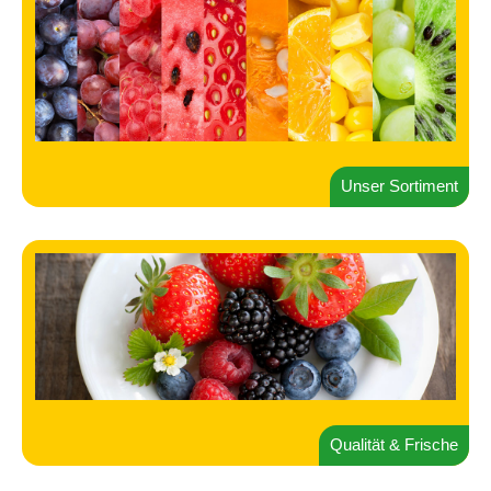
Unser Sortiment
Qualität & Frische