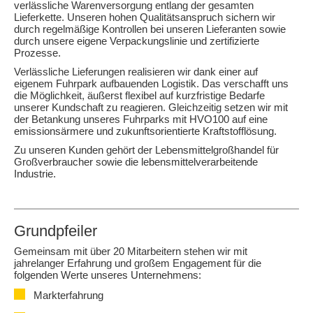
verlässliche Warenversorgung entlang der gesamten
Lieferkette. Unseren hohen Qualitätsanspruch sichern wir
durch regelmäßige Kontrollen bei unseren Lieferanten sowie
durch unsere eigene Verpackungslinie und zertifizierte
Prozesse.
Verlässliche Lieferungen realisieren wir dank einer auf
eigenem Fuhrpark aufbauenden Logistik. Das verschafft uns
die Möglichkeit, äußerst flexibel auf kurzfristige Bedarfe
unserer Kundschaft zu reagieren. Gleichzeitig setzen wir mit
der Betankung unseres Fuhrparks mit HVO100 auf eine
emissionsärmere und zukunftsorientierte Kraftstofflösung.
Zu unseren Kunden gehört der Lebensmittelgroßhandel für
Großverbraucher sowie die lebensmittelverarbeitende
Industrie.
Grundpfeiler
Gemeinsam mit über 20 Mitarbeitern stehen wir mit
jahrelanger Erfahrung und großem Engagement für die
folgenden Werte unseres Unternehmens:
Markterfahrung