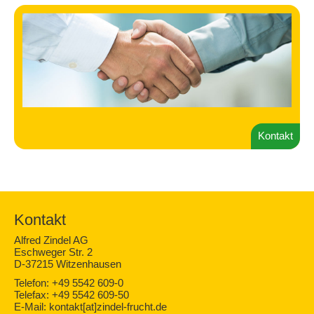
Kontakt
Kontakt
Alfred Zindel AG
Eschweger Str. 2
D-37215 Witzenhausen
Telefon: +49 5542 609-0
Telefax: +49 5542 609-50
E-Mail: kontakt[at]zindel-frucht.de